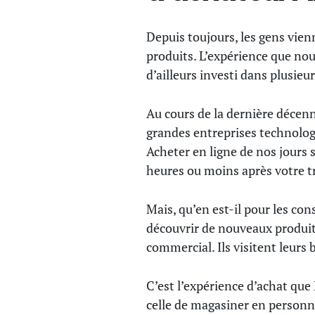
Depuis toujours, les gens vien
produits. L’expérience que no
d’ailleurs investi dans plusieur
Au cours de la dernière décenn
grandes entreprises technologiq
Acheter en ligne de nos jours s
heures ou moins après votre tr
Mais, qu’en est-il pour les co
découvrir de nouveaux produi
commercial. Ils visitent leurs 
C’est l’expérience d’achat que
celle de magasiner en personne