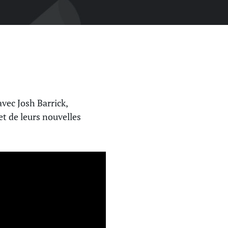
avec Josh Barrick,
et de leurs nouvelles