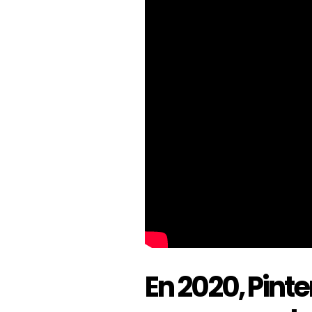
En 2020, Pinte