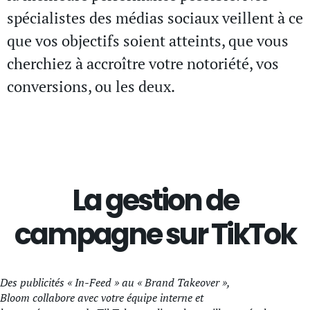
spécialistes des médias sociaux veillent à ce
que vos objectifs soient atteints, que vous
cherchiez à accroître votre notoriété, vos
conversions, ou les deux.
La gestion de
campagne sur TikTok
Des publicités « In-Feed » au « Brand Takeover »,
Bloom collabore avec votre équipe interne et