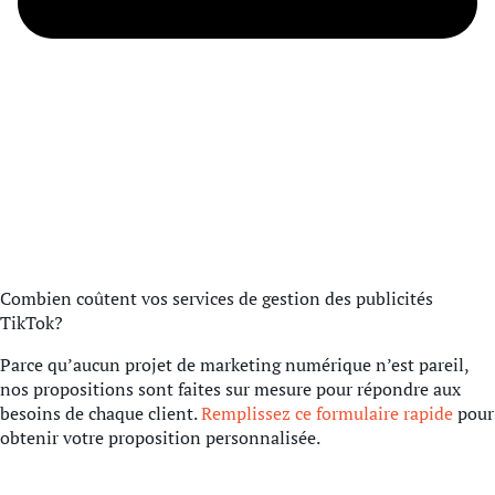
Combien coûtent vos services de gestion des publicités
TikTok?
Parce qu’aucun projet de marketing numérique n’est pareil,
nos propositions sont faites sur mesure pour répondre aux
besoins de chaque client.
Remplissez ce formulaire rapide
pour
obtenir votre proposition personnalisée.