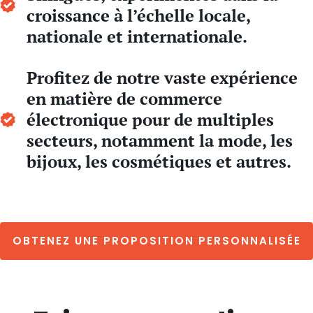
croissance à l’échelle locale,
nationale et internationale.
Profitez de notre vaste expérience
en matière de commerce
électronique pour de multiples
secteurs, notamment la mode, les
bijoux, les cosmétiques et autres.
OBTENEZ UNE PROPOSITION PERSONNALISÉE