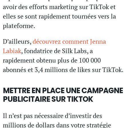
avoir des efforts marketing sur TikTok et
elles se sont rapidement tournées vers la
plateforme.
D’ailleurs,
découvrez comment Jenna
Labiak
, fondatrice de Silk Labs, a
rapidement obtenu plus de 100 000
abonnés et 3,4 millions de likes sur TikTok.
METTRE EN PLACE UNE CAMPAGNE
PUBLICITAIRE SUR TIKTOK
Il n’est pas nécessaire d’investir des
millions de dollars dans votre stratégie