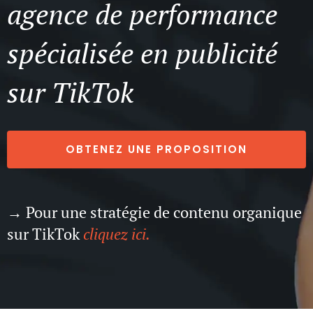
agence de performance
spécialisée en publicité
sur TikTok
OBTENEZ UNE PROPOSITION
→ Pour une stratégie de contenu organique
sur TikTok
cliquez ici.