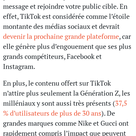
message et rejoindre votre public cible. En
effet, TikTok est considérée comme l’étoile
montante des médias sociaux et devrait
devenir la prochaine grande plateforme
, car
elle génère plus d’engouement que ses plus
grands compétiteurs, Facebook et
Instagram.
En plus, le contenu offert sur TikTok
n’attire plus seulement la Génération Z, les
milléniaux y sont aussi très présents (
37,5
% d’utilisateurs de plus de 30 ans
). De
grandes marques comme Nike et Gucci ont
rapidement compris l’impact que peuvent