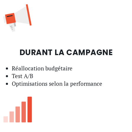
DURANT LA CAMPAGNE
Réallocation budgétaire
Test A/B
Optimisations selon la performance