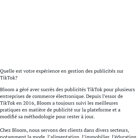
Quelle est votre expérience en gestion des publicités sur
TikTok?
Bloom a géré avec succès des publicités TikTok pour plusieurs
entreprises de commerce électronique. Depuis l’essor de
TikTok en 2016, Bloom a toujours suivi les meilleures
pratiques en matière de publicité sur la plateforme et a
modifié sa méthodologie pour rester à jour.
Chez Bloom, nous servons des clients dans divers secteurs,
notamment la mode, l’alimentation, l’immobilier, l’éducation,