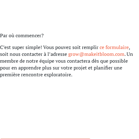
Par où commencer?
C’est super simple! Vous pouvez soit remplir
ce formulaire
,
soit nous contacter à l’adresse
grow@makeitbloom.com
. Un
membre de notre équipe vous contactera dès que possible
pour en apprendre plus sur votre projet et planifier une
première rencontre exploratoire.
Laissez nos experts gérer vos
campagnes sur TikTok