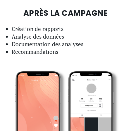
APRÈS LA CAMPAGNE
Création de rapports
Analyse des données
Documentation des analyses
Recommandations