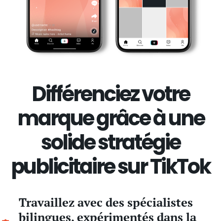
Différenciez votre
marque grâce à une
solide stratégie
publicitaire sur TikTok
Travaillez avec des spécialistes
bilingues, expérimentés dans la