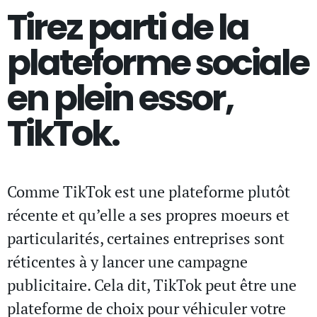
Tirez parti de la
plateforme sociale
en plein essor,
TikTok.
Comme TikTok est une plateforme plutôt
récente et qu’elle a ses propres moeurs et
particularités, certaines entreprises sont
réticentes à y lancer une campagne
publicitaire. Cela dit, TikTok peut être une
plateforme de choix pour véhiculer votre