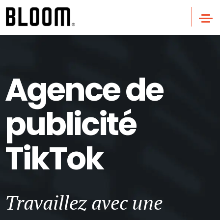
Agence de
publicité
TikTok
Travaillez avec une