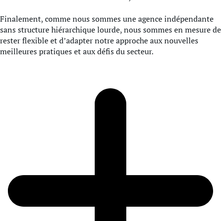
Finalement, comme nous sommes une agence indépendante
sans structure hiérarchique lourde, nous sommes en mesure de
rester flexible et d’adapter notre approche aux nouvelles
meilleures pratiques et aux défis du secteur.