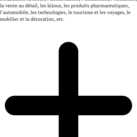
la vente au détail, les bijoux, les produits pharmaceutiques,
l’automobile, les technologies, le tourisme et les voyages, le
mobilier et la décoration, etc.