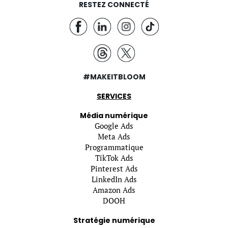
RESTEZ CONNECTÉ
#MAKEITBLOOM
SERVICES
Média numérique
Google Ads
Meta Ads
Programmatique
TikTok Ads
Pinterest Ads
LinkedIn Ads
Amazon Ads
DOOH
Stratégie numérique