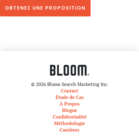
OBTENEZ UNE PROPOSITION
© 2026 Bloom Search Marketing Inc.
Contact
Étude de Cas
À Propos
Blogue
Confidentialité
Méthodologie
Carrières