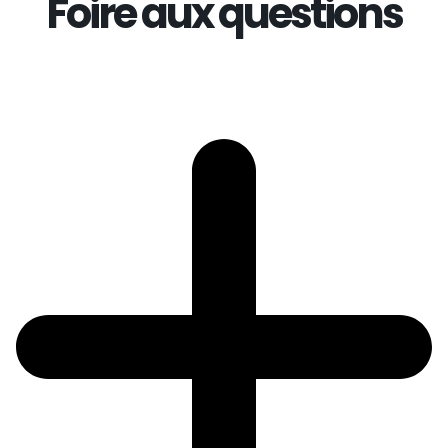
Foire aux questions