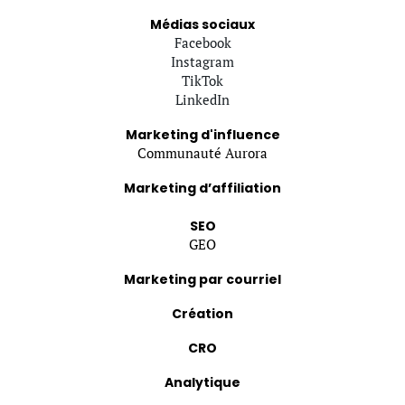
Médias sociaux
Facebook
Instagram
TikTok
LinkedIn
Marketing d'influence
Communauté Aurora
Marketing d’affiliation
SEO
GEO
Marketing par courriel
Création
CRO
Analytique