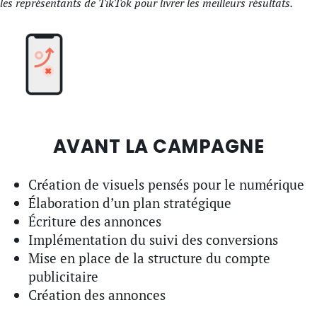
les représentants de TikTok pour livrer les meilleurs résultats.
AVANT LA CAMPAGNE
Création de visuels pensés pour le numérique
Élaboration d’un plan stratégique
Écriture des annonces
Implémentation du suivi des conversions
Mise en place de la structure du compte
publicitaire
Création des annonces