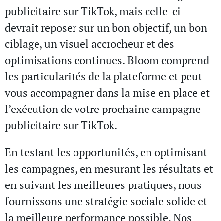
publicitaire sur TikTok, mais celle-ci
devrait reposer sur un bon objectif, un bon
ciblage, un visuel accrocheur et des
optimisations continues. Bloom comprend
les particularités de la plateforme et peut
vous accompagner dans la mise en place et
l’exécution de votre prochaine campagne
publicitaire sur TikTok.
En testant les opportunités, en optimisant
les campagnes, en mesurant les résultats et
en suivant les meilleures pratiques, nous
fournissons une stratégie sociale solide et
la meilleure performance possible. Nos