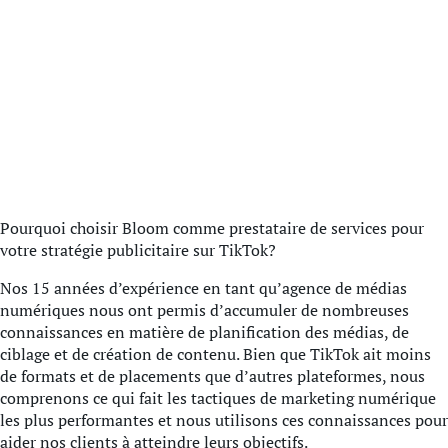
Pourquoi choisir Bloom comme prestataire de services pour
votre stratégie publicitaire sur TikTok?
Nos 15 années d’expérience en tant qu’agence de médias
numériques nous ont permis d’accumuler de nombreuses
connaissances en matière de planification des médias, de
ciblage et de création de contenu. Bien que TikTok ait moins
de formats et de placements que d’autres plateformes, nous
comprenons ce qui fait les tactiques de marketing numérique
les plus performantes et nous utilisons ces connaissances pour
aider nos clients à atteindre leurs objectifs.