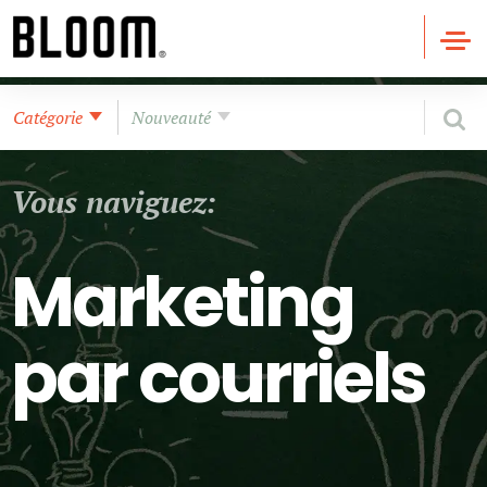
Catégorie
Nouveauté
Vous naviguez:
Marketing
par courriels