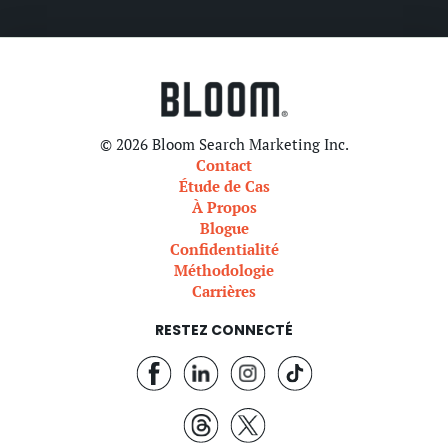
© 2026 Bloom Search Marketing Inc.
Contact
Étude de Cas
À Propos
Blogue
Confidentialité
Méthodologie
Carrières
RESTEZ CONNECTÉ