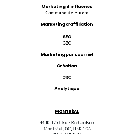
Marketing d'influence
Communauté Aurora
Marketing d’affiliation
SEO
GEO
Marketing par courriel
Création
CRO
Analytique
MONTRÉAL
4400-1751 Rue Richardson
Montréal, QC, H3K 1G6