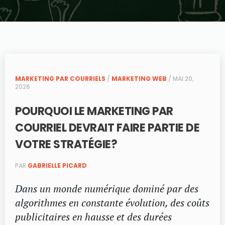
MARKETING PAR COURRIELS
/
MARKETING WEB
/ MAI 20,
2026
POURQUOI LE MARKETING PAR
COURRIEL DEVRAIT FAIRE PARTIE DE
VOTRE STRATÉGIE?
PAR
GABRIELLE PICARD
Dans un monde numérique dominé par des
algorithmes en constante évolution, des coûts
publicitaires en hausse et des durées