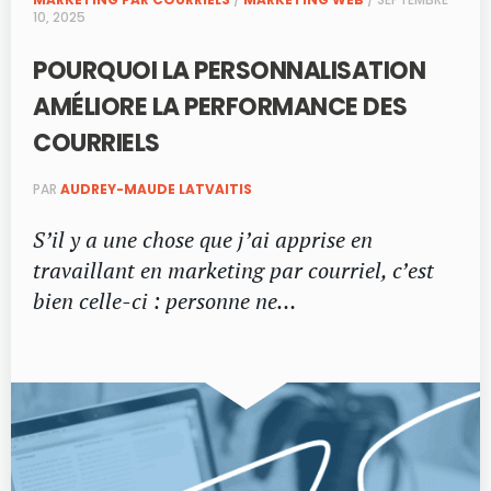
10, 2025
POURQUOI LA PERSONNALISATION
AMÉLIORE LA PERFORMANCE DES
COURRIELS
PAR
AUDREY-MAUDE LATVAITIS
S’il y a une chose que j’ai apprise en
travaillant en marketing par courriel, c’est
bien celle-ci : personne ne…