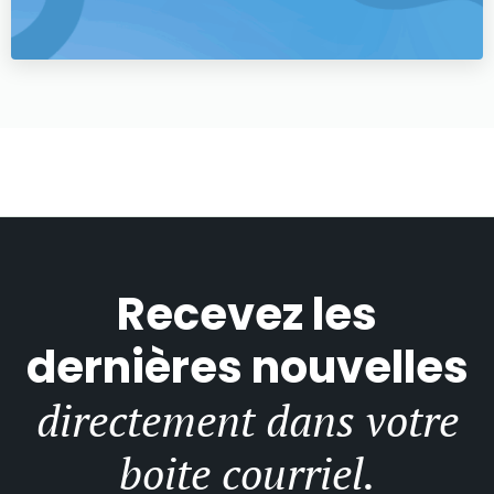
Recevez les
dernières nouvelles
directement dans votre
boite courriel.