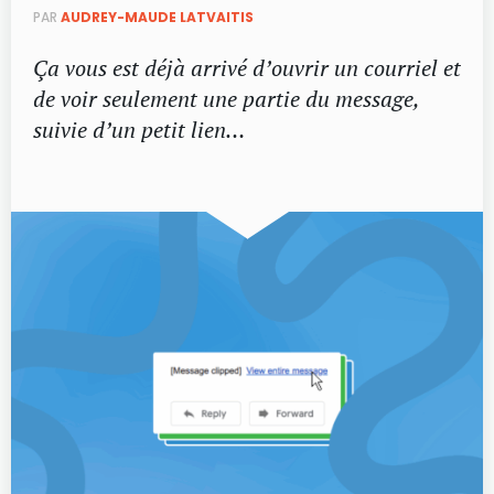
PAR
AUDREY-MAUDE LATVAITIS
Ça vous est déjà arrivé d’ouvrir un courriel et
de voir seulement une partie du message,
suivie d’un petit lien…