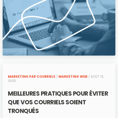
MARKETING PAR COURRIELS
/
MARKETING WEB
/ AOÛT 13,
2025
MEILLEURES PRATIQUES POUR ÉVITER
QUE VOS COURRIELS SOIENT
TRONQUÉS