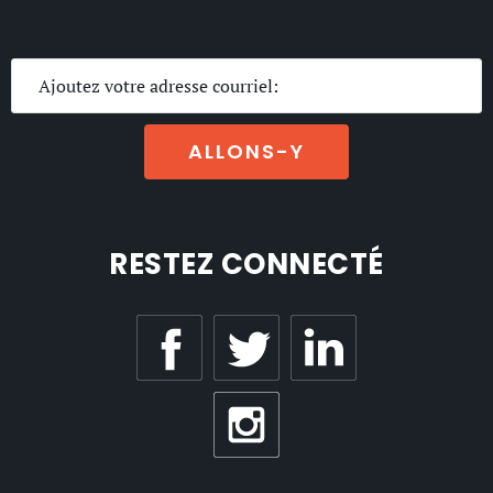
ALLONS-Y
RESTEZ CONNECTÉ