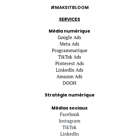
#MAKEITBLOOM
SERVICES
Média numérique
Google Ads
Meta Ads
Programmatique
TikTok Ads
Pinterest Ads
LinkedIn Ads
Amazon Ads
DOOH
Stratégie numérique
Médias sociaux
Facebook
Instagram
TikTok
LinkedIn