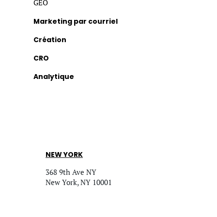
GEO
Marketing par courriel
Création
CRO
Analytique
NEW YORK
368 9th Ave NY
New York, NY 10001