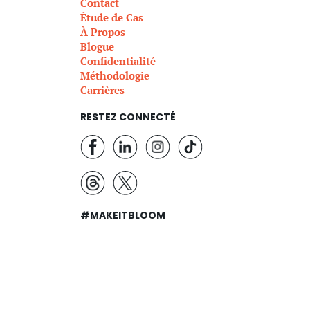
Contact
Étude de Cas
À Propos
Blogue
Confidentialité
Méthodologie
Carrières
RESTEZ CONNECTÉ
#MAKEITBLOOM