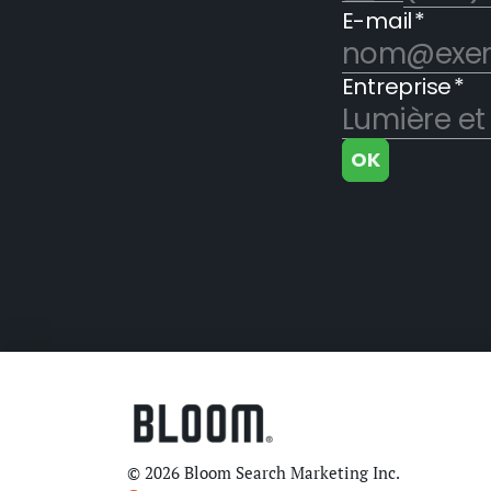
© 2026 Bloom Search Marketing Inc.