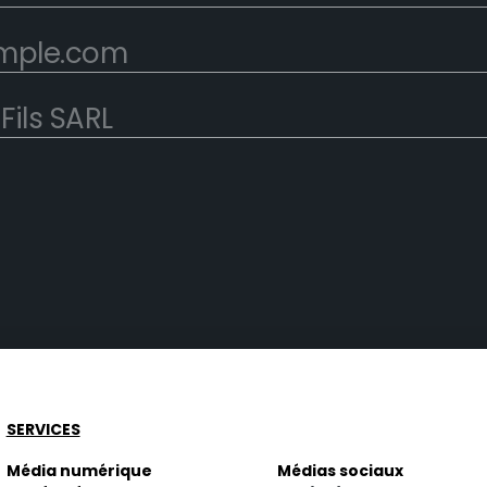
SERVICES
Média numérique
Médias sociaux