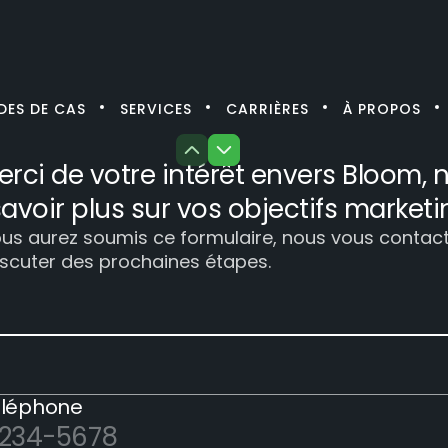
DES DE CAS
SERVICES
CARRIÈRES
À PROPOS