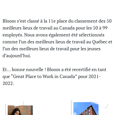
travail au Canada
Bloom s’est classé à la 11e place du classement des 50
meilleurs lieux de travail au Canada pour les 50 à 99
employés. Nous avons également été sélectionnés
comme l’un des meilleurs lieux de travail au Québec et
l’un des meilleurs lieux de travail pour les jeunes
d’aujourd’hui.
Et… bonne nouvelle ! Bloom a été recertifié en tant
que “Great Place to Work in Canada” pour 2021-
2022.