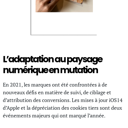
L’adaptation au paysage
numérique en mutation
En 2021, les marques ont été confrontées à de
nouveaux défis en matière de suivi, de ciblage et
d’attribution des conversions. Les mises à jour iOS14
d’Apple et la dépréciation des cookies tiers sont deux
événements majeurs qui ont marqué l’année.