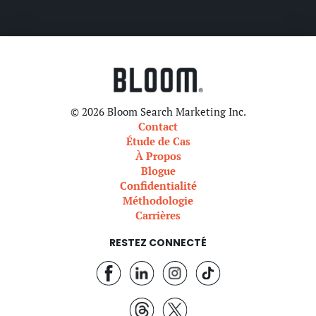
© 2026 Bloom Search Marketing Inc.
Contact
Étude de Cas
À Propos
Blogue
Confidentialité
Méthodologie
Carrières
RESTEZ CONNECTÉ