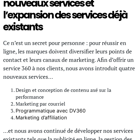
nouveaux services et
l’expansion des services déjà
existants
Ce n’est un secret pour personne : pour réussir en
ligne, les marques doivent diversifier leurs points de
contact et leurs canaux de marketing. Afin d’offrir un
service 360 à nos clients, nous avons introduit quatre
nouveaux services…
Design et conception de contenu axé sur la
performance
Marketing par courriel
Programmatique avec DV360
Marketing d’affiliation
…et nous avons continué de développer nos services
existants tels que la publicité en ligne, la gestion des