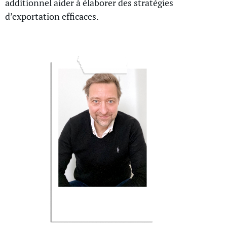
additionnel aider à élaborer des stratégies
d’exportation efficaces.