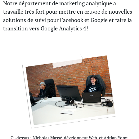
Notre département de marketing analytique a
travaillé très fort pour mettre en œuvre de nouvelles
solutions de suivi pour Facebook et Google et faire la
transition vers Google Analytics 4!
Ci-dessus : Nicholas Massé, développeur Web, et Adrian Yong,