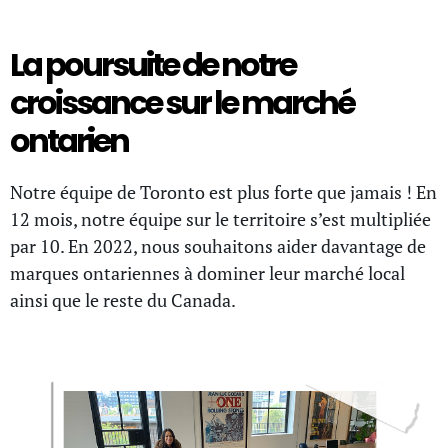
La poursuite de notre
croissance sur le marché
ontarien
Notre équipe de Toronto est plus forte que jamais ! En
12 mois, notre équipe sur le territoire s’est multipliée
par 10. En 2022, nous souhaitons aider davantage de
marques ontariennes à dominer leur marché local
ainsi que le reste du Canada.