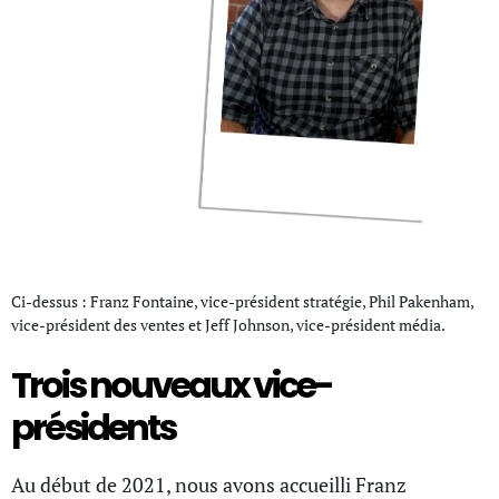
Ci-dessus : Franz Fontaine, vice-président stratégie, Phil Pakenham,
vice-président des ventes et Jeff Johnson, vice-président média.
Trois nouveaux vice-
présidents
Au début de 2021, nous avons accueilli Franz