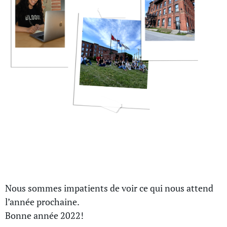
Au revoir 2021, bonjour 2022!
Nous sommes impatients de voir ce qui nous attend
l’année prochaine.
Bonne année 2022!