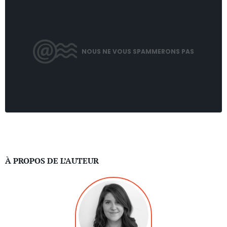
NOUS NE VOUS SPAMMERONS PAS
À PROPOS DE L’AUTEUR