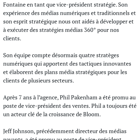
Fontaine en tant que vice-président stratégie. Son
expérience des médias numériques et traditionnels et
son esprit stratégique nous ont aidés à développer et
à exécuter des stratégies médias 360° pour nos
clients.
Son équipe compte désormais quatre stratèges
numériques qui apportent des tactiques innovantes
et élaborent des plans média stratégiques pour les
clients de plusieurs secteurs.
Après 7 ans à l’agence, Phil Pakenham a été promu au
poste de vice-président des ventes. Phil a toujours été
un acteur clé de la croissance de Bloom.
Jeff Johnson, précédemment directeur des médias
payants, a été promu au poste de vice-président