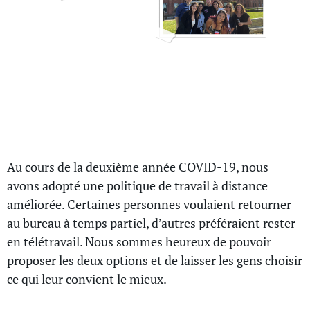
La mise en place de notre
politique de travail flexible
Au cours de la deuxième année COVID-19, nous
avons adopté une politique de travail à distance
améliorée. Certaines personnes voulaient retourner
au bureau à temps partiel, d’autres préféraient rester
en télétravail. Nous sommes heureux de pouvoir
proposer les deux options et de laisser les gens choisir
ce qui leur convient le mieux.