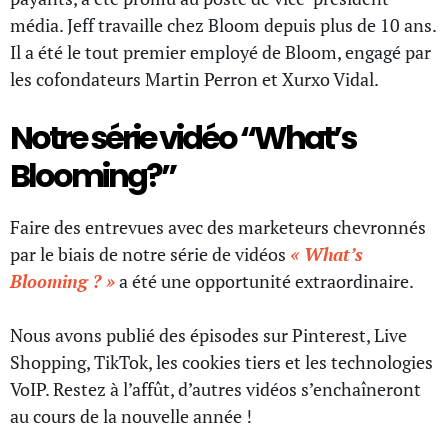
média. Jeff travaille chez Bloom depuis plus de 10 ans.
Il a été le tout premier employé de Bloom, engagé par
les cofondateurs Martin Perron et Xurxo Vidal.
Notre série vidéo “What’s
Blooming?”
Faire des entrevues avec des marketeurs chevronnés
par le biais de notre série de vidéos
« What’s
Blooming ? »
a été une opportunité extraordinaire.
Nous avons publié des épisodes sur Pinterest, Live
Shopping, TikTok, les cookies tiers et les technologies
VoIP. Restez à l’affût, d’autres vidéos s’enchaîneront
au cours de la nouvelle année !