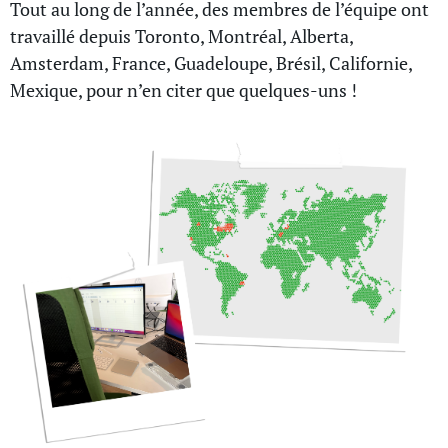
Tout au long de l’année, des membres de l’équipe ont
travaillé depuis Toronto, Montréal, Alberta,
Amsterdam, France, Guadeloupe, Brésil, Californie,
Mexique, pour n’en citer que quelques-uns !