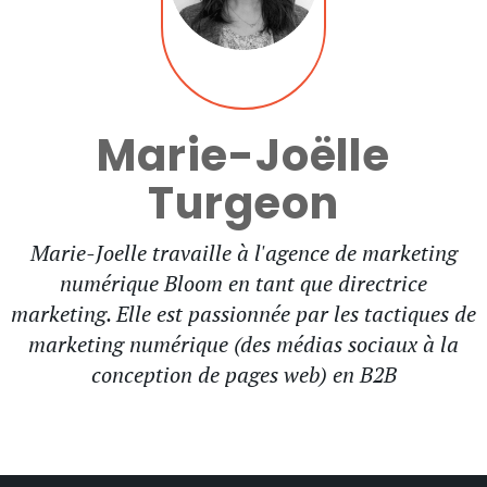
Marie-Joëlle
Turgeon
Marie-Joelle travaille à l'agence de marketing
numérique Bloom en tant que directrice
marketing. Elle est passionnée par les tactiques de
marketing numérique (des médias sociaux à la
conception de pages web) en B2B