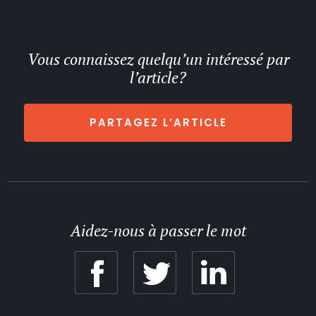
Vous connaissez quelqu’un intéressé par
l’article?
PARTAGEZ L’ARTICLE
Aidez-nous à passer le mot