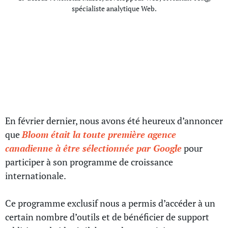
spécialiste analytique Web.
La première agence à
participer au programme de
croissance internationale de
Google
En février dernier, nous avons été heureux d’annoncer
que
Bloom était la toute première agence
canadienne à être sélectionnée par Google
pour
participer à son programme de croissance
internationale.
Ce programme exclusif nous a permis d’accéder à un
certain nombre d’outils et de bénéficier de support