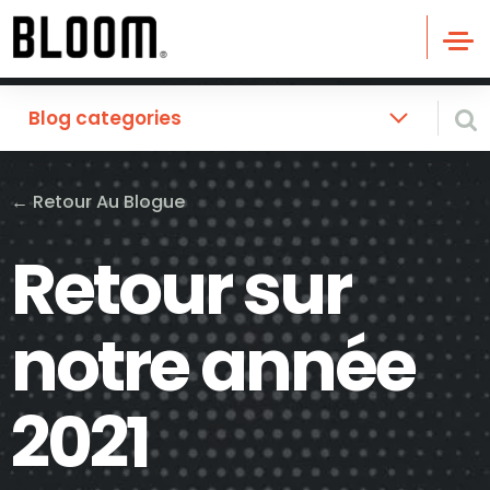
Blog categories
←
Retour Au Blogue
Retour sur
notre année
2021