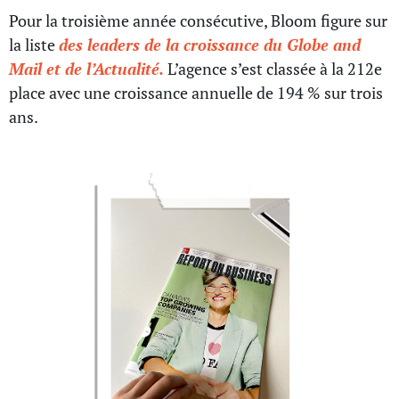
Pour la troisième année consécutive, Bloom figure sur
la liste
des leaders de la croissance du Globe and
Mail et de l’Actualité.
L’agence s’est classée à la 212e
place avec une croissance annuelle de 194 % sur trois
ans.