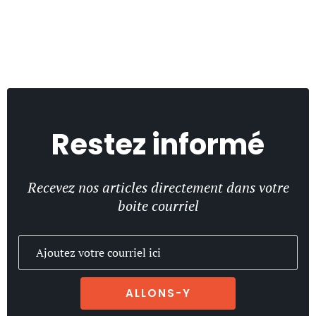
Restez informé
Recevez nos articles directement dans votre
boite courriel
ALLONS-Y