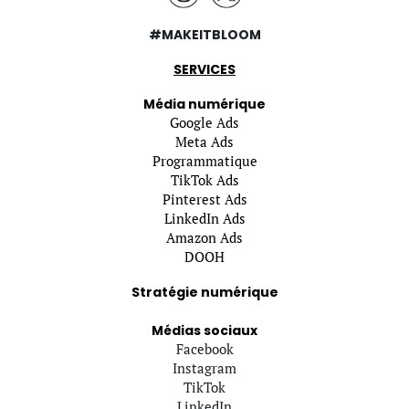
#MAKEITBLOOM
SERVICES
Média numérique
Google Ads
Meta Ads
Programmatique
TikTok Ads
Pinterest Ads
LinkedIn Ads
Amazon Ads
DOOH
Stratégie numérique
Médias sociaux
Facebook
Instagram
TikTok
LinkedIn