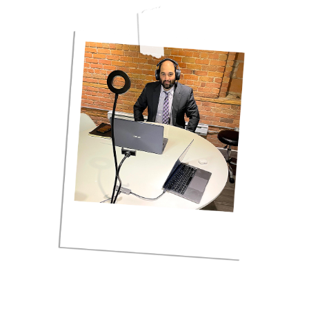
L’un des meilleurs lieux de