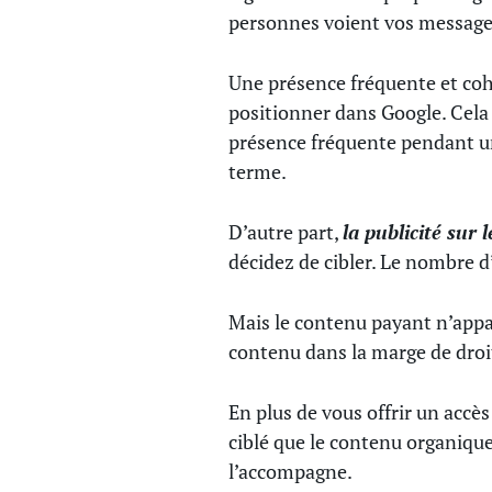
personnes voient vos message
Une présence fréquente et coh
positionner dans Google. Cela 
présence fréquente pendant un
terme.
D’autre part,
la publicité sur 
décidez de cibler. Le nombre 
Mais le contenu payant n’appar
contenu dans la marge de droit
En plus de vous offrir un accè
ciblé que le contenu organique
l’accompagne.