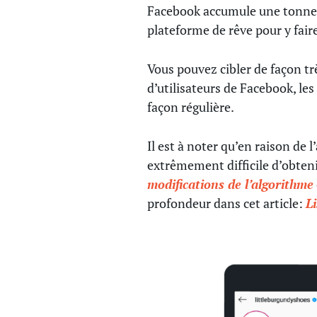
Facebook accumule une tonne d’
plateforme de rêve pour y faire
Vous pouvez cibler de façon tr
d’utilisateurs de Facebook, les
façon régulière.
Il est à noter qu’en raison de
extrêmement difficile d’obten
modifications de l’algorithme
profondeur dans cet article:
L