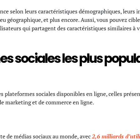
nce selon leurs caractéristiques démographiques, leurs in
eu géographique, et plus encore. Aussi, vous pouvez cibl
tilisateurs qui partagent des caractéristiques similaires à
es sociales les plus popul
s plateformes sociales disponibles en ligne, celles présen
de marketing et de commerce en ligne.
site de médias sociaux au monde, avec
2,6 milliards d’uti