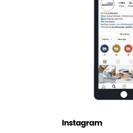
Instagram