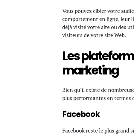
Vous pouvez cibler votre audie
comportement en ligne, leur li
déjà visité votre site ou des u
visiteurs de votre site Web.
Les plateform
marketing
Bien qu’il existe de nombreuse
plus performantes en termes 
Facebook
Facebook reste le plus grand 