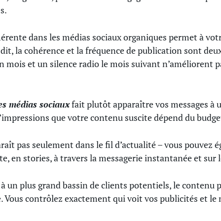
s.
érente dans les médias sociaux organiques permet à vot
dit, la cohérence et la fréquence de publication sont deu
 mois et un silence radio le mois suivant n’améliorent p
les médias sociaux
fait plutôt apparaître vos messages à u
d’impressions que votre contenu suscite dépend du budge
aît pas seulement dans le fil d’actualité – vous pouvez 
e, en stories, à travers la messagerie instantanée et sur
s à un plus grand bassin de clients potentiels, le contenu
. Vous contrôlez exactement qui voit vos publicités et le