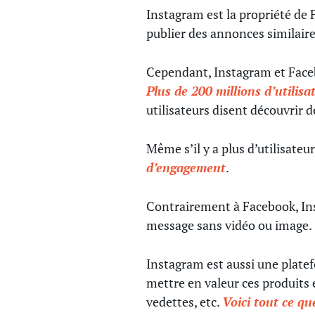
Instagram est la propriété de 
publier des annonces similair
Cependant, Instagram et Faceb
Plus de 200 millions d’utilis
utilisateurs disent découvrir 
Même s’il y a plus d’utilisate
d’engagement
.
Contrairement à Facebook, Inst
message sans vidéo ou image.
Instagram est aussi une platef
mettre en valeur ces produits e
vedettes, etc.
Voici tout ce q