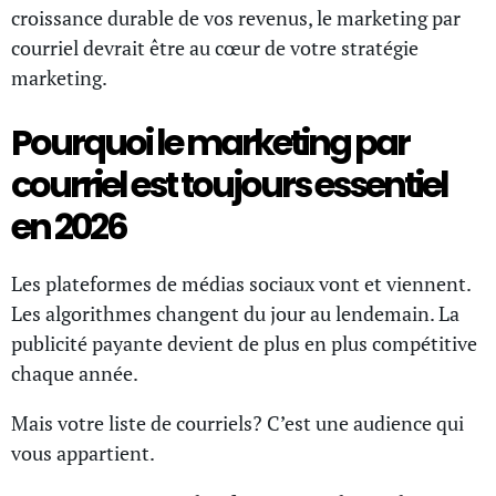
croissance durable de vos revenus, le marketing par
courriel devrait être au cœur de votre stratégie
marketing.
Pourquoi le marketing par
courriel est toujours essentiel
en 2026
Les plateformes de médias sociaux vont et viennent.
Les algorithmes changent du jour au lendemain. La
publicité payante devient de plus en plus compétitive
chaque année.
Mais votre liste de courriels? C’est une audience qui
vous appartient.