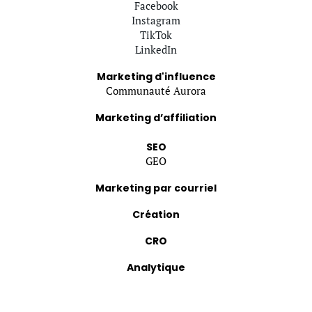
Facebook
Instagram
TikTok
LinkedIn
Marketing d'influence
Communauté Aurora
Marketing d’affiliation
SEO
GEO
Marketing par courriel
Création
CRO
Analytique