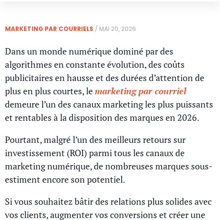
MARKETING PAR COURRIELS
/
MAI 20, 2026
Dans un monde numérique dominé par des
algorithmes en constante évolution, des coûts
publicitaires en hausse et des durées d’attention de
plus en plus courtes, le
marketing par courriel
demeure l’un des canaux marketing les plus puissants
et rentables à la disposition des marques en 2026.
Pourtant, malgré l’un des meilleurs retours sur
investissement (ROI) parmi tous les canaux de
marketing numérique, de nombreuses marques sous-
estiment encore son potentiel.
Si vous souhaitez bâtir des relations plus solides avec
vos clients, augmenter vos conversions et créer une