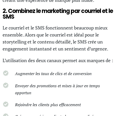
créant une expérience de marque plus fluide.
2. Combinez le marketing par courriel et le
SMS
Le courriel et le SMS fonctionnent beaucoup mieux
ensemble. Alors que le courriel est idéal pour le
storytelling et le contenu détaillé, le SMS crée un
engagement instantané et un sentiment d’urgence.
L’utilisation des deux canaux permet aux marques de :
Augmenter les taux de clics et de conversion
Envoyer des promotions et mises à jour en temps
opportun
Rejoindre les clients plus efficacement