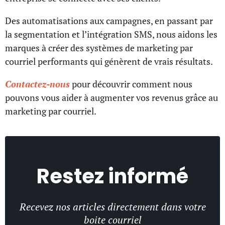
Des automatisations aux campagnes, en passant par
la segmentation et l’intégration SMS, nous aidons les
marques à créer des systèmes de marketing par
courriel performants qui génèrent de vrais résultats.
Contactez-nous
pour découvrir comment nous
pouvons vous aider à augmenter vos revenus grâce au
marketing par courriel.
Restez informé
Recevez nos articles directement dans votre
boite courriel