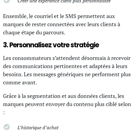
Créer une expérience client plus personnalisée
Ensemble, le courriel et le SMS permettent aux
marques de rester connectées avec leurs clients à
chaque étape du parcours.
3. Personnalisez votre stratégie
Les consommateurs s’attendent désormais à recevoir
des communications pertinentes et adaptées à leurs
besoins. Les messages génériques ne performent plus
comme avant.
Grâce à la segmentation et aux données clients, les
marques peuvent envoyer du contenu plus ciblé selon
:
L’historique d’achat