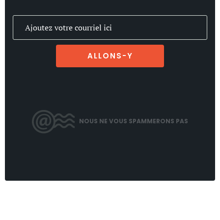
ALLONS-Y
NOUS NE VOUS SPAMMERONS PAS