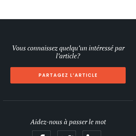
Vous connaissez quelqu’un intéressé par
l’article?
PARTAGEZ L’ARTICLE
Aidez-nous à passer le mot