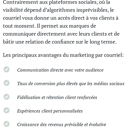
Contrairement aux plateformes sociales, où la
visibilité dépend d’algorithmes imprévisibles, le
courriel vous donne un accès direct à vos clients à
tout moment. Il permet aux marques de
communiquer directement avec leurs clients et de
bâtir une relation de confiance sur le long terme.
Les principaux avantages du marketing par courriel:
Communication directe avec votre audience
Taux de conversion plus élevés que les médias sociaux
Fidélisation et rétention client renforcées
Expériences client personnalisées
Croissance des revenus prévisible et évolutive