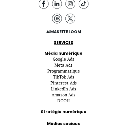
#MAKEITBLOOM
SERVICES
Média numérique
Google Ads
Meta Ads
Programmatique
TikTok Ads
Pinterest Ads
LinkedIn Ads
Amazon Ads
DOOH
Stratégie numérique
Médias sociaux