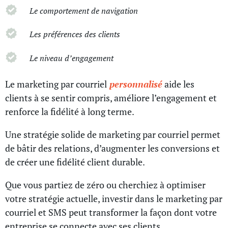
Le comportement de navigation
Les préférences des clients
Le niveau d’engagement
Le marketing par courriel
personnalisé
aide les
clients à se sentir compris, améliore l’engagement et
renforce la fidélité à long terme.
Une stratégie solide de marketing par courriel permet
de bâtir des relations, d’augmenter les conversions et
de créer une fidélité client durable.
Que vous partiez de zéro ou cherchiez à optimiser
votre stratégie actuelle, investir dans le marketing par
courriel et SMS peut transformer la façon dont votre
entreprise se connecte avec ses clients.