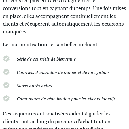
moyens les plus efficaces d’augmenter les
conversions tout en gagnant du temps. Une fois mises
en place, elles accompagnent continuellement les
clients et récupèrent automatiquement les occasions
manquées.
Les automatisations essentielles incluent :
Série de courriels de bienvenue
Courriels d’abandon de panier et de navigation
Suivis après achat
Campagnes de réactivation pour les clients inactifs
Ces séquences automatisées aident à guider les
clients tout au long du parcours d’achat tout en