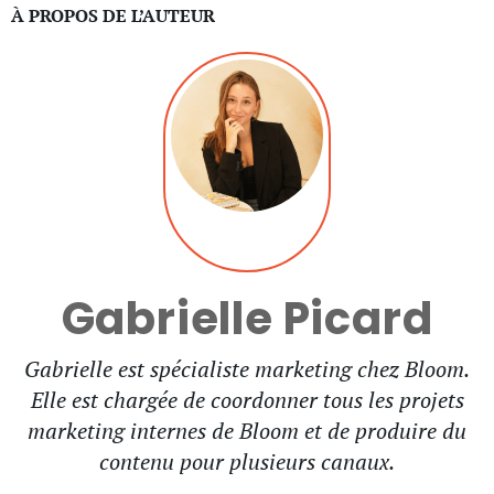
À PROPOS DE L’AUTEUR
Gabrielle Picard
Gabrielle est spécialiste marketing chez Bloom.
Elle est chargée de coordonner tous les projets
marketing internes de Bloom et de produire du
contenu pour plusieurs canaux.