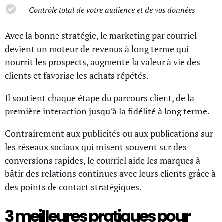
Contrôle total de votre audience et de vos données
Avec la bonne stratégie, le marketing par courriel
devient un moteur de revenus à long terme qui
nourrit les prospects, augmente la valeur à vie des
clients et favorise les achats répétés.
Il soutient chaque étape du parcours client, de la
première interaction jusqu’à la fidélité à long terme.
Contrairement aux publicités ou aux publications sur
les réseaux sociaux qui misent souvent sur des
conversions rapides, le courriel aide les marques à
bâtir des relations continues avec leurs clients grâce à
des points de contact stratégiques.
3 meilleures pratiques pour