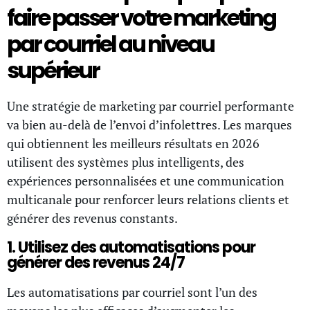
faire passer votre marketing
par courriel au niveau
supérieur
Une stratégie de marketing par courriel performante
va bien au-delà de l’envoi d’infolettres. Les marques
qui obtiennent les meilleurs résultats en 2026
utilisent des systèmes plus intelligents, des
expériences personnalisées et une communication
multicanale pour renforcer leurs relations clients et
générer des revenus constants.
1. Utilisez des automatisations pour
générer des revenus 24/7
Les automatisations par courriel sont l’un des