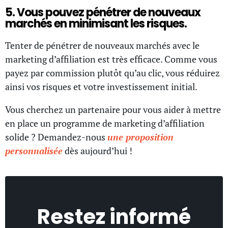
5. Vous pouvez pénétrer de nouveaux
marchés en minimisant les risques.
Tenter de pénétrer de nouveaux marchés avec le
marketing d’affiliation est très efficace. Comme vous
payez par commission plutôt qu’au clic, vous réduirez
ainsi vos risques et votre investissement initial.
Vous cherchez un partenaire pour vous aider à mettre
en place un programme de marketing d’affiliation
solide ? Demandez-nous
une proposition
personnalisée
dès aujourd’hui !
Restez informé