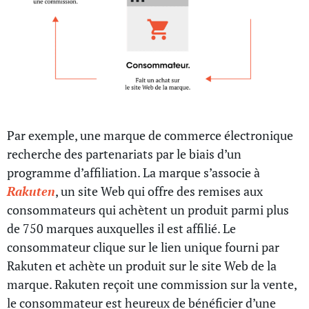
Par exemple, une marque de commerce électronique
recherche des partenariats par le biais d’un
programme d’affiliation. La marque s’associe à
Rakuten
, un site Web qui offre des remises aux
consommateurs qui achètent un produit parmi plus
de 750 marques auxquelles il est affilié. Le
consommateur clique sur le lien unique fourni par
Rakuten et achète un produit sur le site Web de la
marque. Rakuten reçoit une commission sur la vente,
le consommateur est heureux de bénéficier d’une