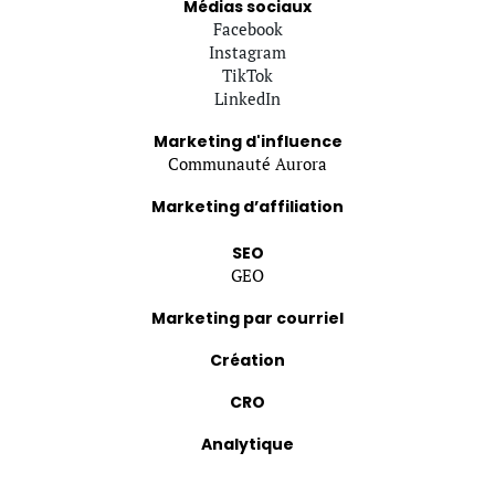
Médias sociaux
Facebook
Instagram
TikTok
LinkedIn
Marketing d'influence
Communauté Aurora
Marketing d’affiliation
SEO
GEO
Marketing par courriel
Création
CRO
Analytique