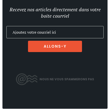
Recevez nos articles directement dans votre
boite courriel
ALLONS-Y
NOUS NE VOUS SPAMMERONS PAS