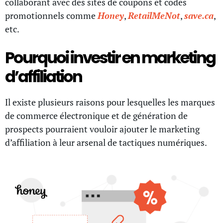
collaborant avec des sites de coupons et codes
promotionnels comme
Honey
,
RetailMeNot
,
save.ca
,
etc.
Pourquoi investir en marketing
d’affiliation
Il existe plusieurs raisons pour lesquelles les marques
de commerce électronique et de génération de
prospects pourraient vouloir ajouter le marketing
d’affiliation à leur arsenal de tactiques numériques.