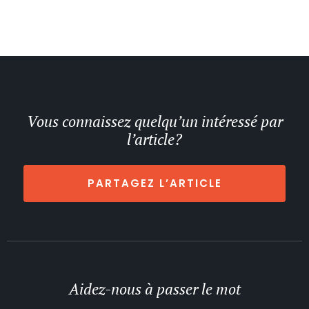
Vous connaissez quelqu’un intéressé par
l’article?
PARTAGEZ L’ARTICLE
Aidez-nous à passer le mot