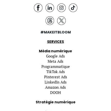
#MAKEITBLOOM
SERVICES
Média numérique
Google Ads
Meta Ads
Programmatique
TikTok Ads
Pinterest Ads
LinkedIn Ads
Amazon Ads
DOOH
Stratégie numérique