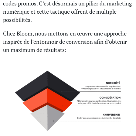
codes promos. C’est désormais un pilier du marketing
numérique et cette tactique offrent de multiple
possibilités.
Chez Bloom, nous mettons en œuvre une approche
inspirée de l’entonnoir de conversion afin d’obtenir
un maximum de résultats: