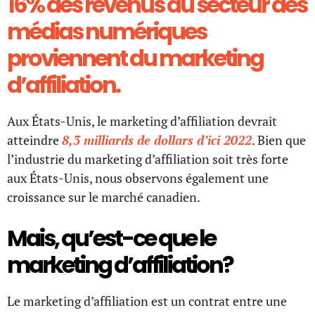
16%
des revenus du secteur des
médias numériques
proviennent du marketing
d’affiliation
.
Aux États-Unis, le marketing d’affiliation devrait
atteindre
8,3 milliards de dollars d’ici 2022
. Bien que
l’industrie du marketing d’affiliation soit très forte
aux États-Unis, nous observons également une
croissance sur le marché canadien.
Mais, qu’est-ce que le
marketing d’affiliation?
Le marketing d’affiliation est un contrat entre une