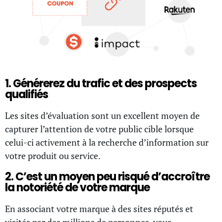
1. Générerez du trafic et des prospects
qualifiés
Les sites d’évaluation sont un excellent moyen de
capturer l’attention de votre public cible lorsque
celui-ci activement à la recherche d’information sur
votre produit ou service.
2. C’est un moyen peu risqué d’accroître
la notoriété de votre marque
En associant votre marque à des sites réputés et
visités par des millions de personnes, vous