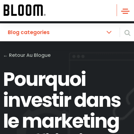
Blog categories
←
Retour Au Blogue
Pourquoi
investir dans
le marketing