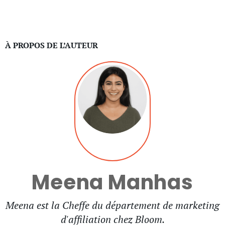
À PROPOS DE L’AUTEUR
Meena Manhas
Meena est la Cheffe du département de marketing
d'affiliation chez Bloom.