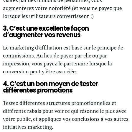
augmenterez votre notoriété (et vous ne payez que
lorsque les utilisateurs convertissent !)
3. C’est une excellente façon
d’augmenter vos revenus
Le marketing d’affiliation est basé sur le principe de
commissions. Au lieu de payer par clic ou par
impression, vous payez le partenaire lorsque la
conversion peut y être associée.
4. C’est un bon moyen de tester
différentes promotions
Testez différentes structures promotionnelles et
différents rabais pour voir ce qui résonne le plus avec
votre public, et appliquez vos conclusions à vos autres
initiatives marketing.