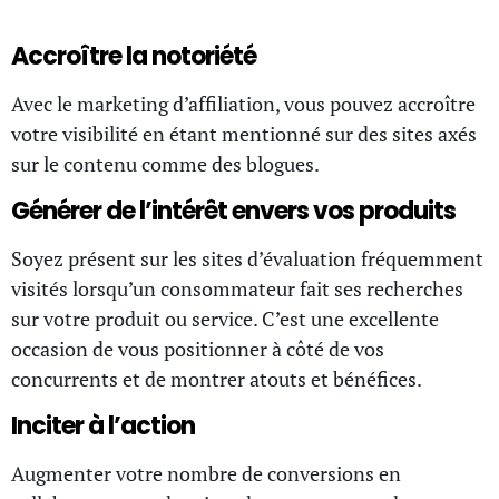
Accroître la notoriété
Avec le marketing d’affiliation, vous pouvez accroître
votre visibilité en étant mentionné sur des sites axés
sur le contenu comme des blogues.
Générer de l’intérêt envers vos produits
Soyez présent sur les sites d’évaluation fréquemment
visités lorsqu’un consommateur fait ses recherches
sur votre produit ou service. C’est une excellente
occasion de vous positionner à côté de vos
concurrents et de montrer atouts et bénéfices.
Inciter à l’action
Augmenter votre nombre de conversions en