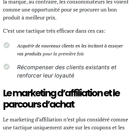
la marque, au contraire, les consommateurs les voient
comme une opportunité pour se procurer un bon
produit à meilleur prix.
C’est une tactique très efficace dans ces cas:
Acquérir de nouveaux clients en les incitant à essayer
vos produits
pour la première fois
Récompenser des clients existants et
renforcer leur loyauté
Le marketing d’affiliation et le
parcours d’achat
Le marketing d’affiliation n’est plus considéré comme
une tactique uniquement axée sur les coupons et les