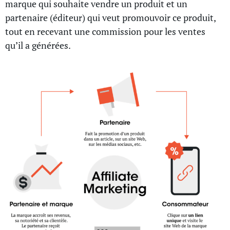
marque qui souhaite vendre un produit et un
partenaire (éditeur) qui veut promouvoir ce produit,
tout en recevant une commission pour les ventes
qu’il a générées.