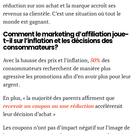
réduction sur son achat et la marque accroît ses
revenus sa clientèle. C’est une situation où tout le
monde est gagnant.
Comment le marketing d’affiliation joue-
t-il sur l’inflation et les décisions des
consommateurs?
Avec la hausse des prix et l’inflation,
50%
des
consommateurs recherchent de manière plus
agressive les promotions afin d’en avoir plus pour leur
argent.
En plus, « la majorité des parents affirment que
recevoir un coupon ou une réduction
accélérerait
leur décision d’achat »
Les coupons n’ont pas d’impact négatif sur l’image de