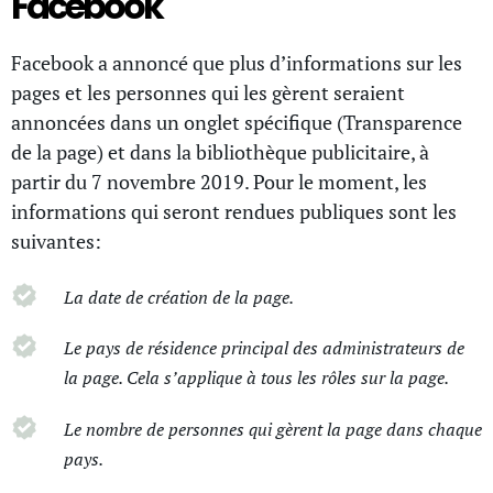
Facebook
Facebook a annoncé que plus d’informations sur les
pages et les personnes qui les gèrent seraient
annoncées dans un onglet spécifique (Transparence
de la page) et dans la bibliothèque publicitaire, à
partir du 7 novembre 2019. Pour le moment, les
informations qui seront rendues publiques sont les
suivantes:
La date de création de la page.
Le pays de résidence principal des administrateurs de
la page. Cela s’applique à tous les rôles sur la page.
Le nombre de personnes qui gèrent la page dans chaque
pays.