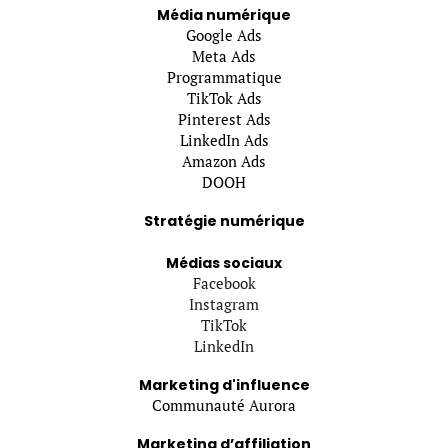
Média numérique
Google Ads
Meta Ads
Programmatique
TikTok Ads
Pinterest Ads
LinkedIn Ads
Amazon Ads
DOOH
Stratégie numérique
Médias sociaux
Facebook
Instagram
TikTok
LinkedIn
Marketing d'influence
Communauté Aurora
Marketing d’affiliation