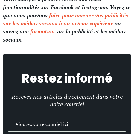
fonctionnalités sur Facebook et Instagram. Voyez ce
que nous pouvons
faire pour amener vos publicités
sur les médias sociaux à un niveau supérieur
ou
suivez une
formation
sur la publicité et les médias
sociaux.
Restez informé
Recevez nos articles directement dans votre
boite courriel