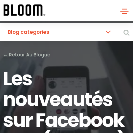
Blog categories
←
Retour Au Blogue
Les
nouveautés
sur Facebook