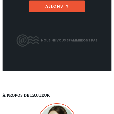
ALLONS-Y
NOUS NE VOUS SPAMMERONS PAS
À PROPOS DE L’AUTEUR