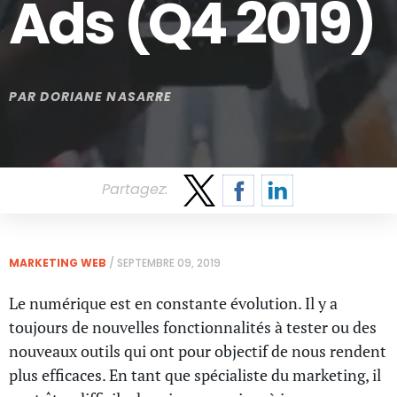
Ads (Q4 2019)
PAR
DORIANE NASARRE
Partagez:
MARKETING WEB
/
SEPTEMBRE 09, 2019
Le numérique est en constante évolution. Il y a
toujours de nouvelles fonctionnalités à tester ou des
nouveaux outils qui ont pour objectif de nous rendent
plus efficaces. En tant que spécialiste du marketing, il