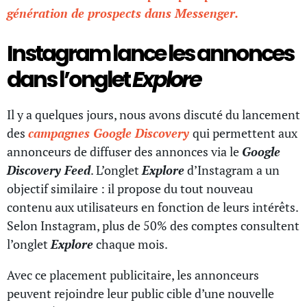
génération de prospects dans Messenger.
Instagram lance les annonces
dans l’onglet
Explore
Il y a quelques jours, nous avons discuté du lancement
des
campagnes Google Discovery
qui permettent aux
annonceurs de diffuser des annonces via le
Google
Discovery Feed
. L’onglet
Explore
d’Instagram a un
objectif similaire : il propose du tout nouveau
contenu aux utilisateurs en fonction de leurs intérêts.
Selon Instagram, plus de 50% des comptes consultent
l’onglet
Explore
chaque mois.
Avec ce placement publicitaire, les annonceurs
peuvent rejoindre leur public cible d’une nouvelle