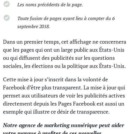
Les noms précédents de la page.
Toute fusion de pages ayant lieu à compter du 6
septembre 2018.
Dans un premier temps, cet affichage ne concernera
que les pages qui ont un large public aux États-Unis
ou qui diffusent des publicités sur les questions
sociales, les élections ou la politique aux États-Unis.
Cette mise à jour s’inscrit dans la volonté de
Facebook d’être plus transparent. La mise à jour qui
permet aux utilisateurs de voir les publicités actives
directement depuis les Pages Facebook est aussi un
exemple qui illustre ce désir de transparence.
Notre agence de marketing numérique peut aider
votre marque à profiter de ces nouvelles