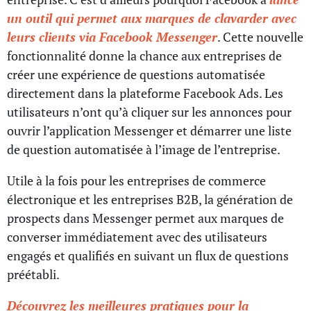
un outil qui permet aux marques de clavarder avec
leurs clients via Facebook Messenger
. Cette nouvelle
fonctionnalité donne la chance aux entreprises de
créer une expérience de questions automatisée
directement dans la plateforme Facebook Ads. Les
utilisateurs n’ont qu’à cliquer sur les annonces pour
ouvrir l’application Messenger et démarrer une liste
de question automatisée à l’image de l’entreprise.
Utile à la fois pour les entreprises de commerce
électronique et les entreprises B2B, la génération de
prospects dans Messenger permet aux marques de
converser immédiatement avec des utilisateurs
engagés et qualifiés en suivant un flux de questions
préétabli.
Découvrez les meilleures pratiques pour la