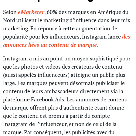
Selon
eMarketer
, 60% des marques en Amérique du
Nord utilisent le marketing d’influence dans leur mix
marketing. En réponse à cette augmentation de
popularité pour les influenceurs, Instagram lance
des
annonces liées au contenu de marque.
Instagram a mis au point un moyen sophistiqué pour
que les photos et vidéos des créateurs de contenu
(aussi appelés influenceurs) atteigne un public plus
large. Les marques peuvent désormais publiciser le
contenu de leurs ambassadeurs directement via la
plateforme Facebook Ads. Les annonces de contenu
de marque offrent plus d’authenticité étant donné
que le contenu est promu à partir du compte
Instagram de l’influenceur, et non de celui de la
marque. Par conséquent, les publicités avec du