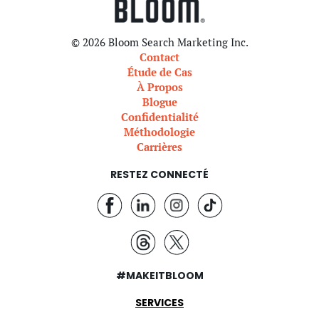
© 2026 Bloom Search Marketing Inc.
Contact
Étude de Cas
À Propos
Blogue
Confidentialité
Méthodologie
Carrières
RESTEZ CONNECTÉ
#MAKEITBLOOM
SERVICES