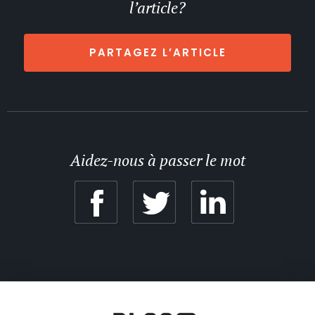
l’article?
PARTAGEZ L’ARTICLE
Aidez-nous à passer le mot