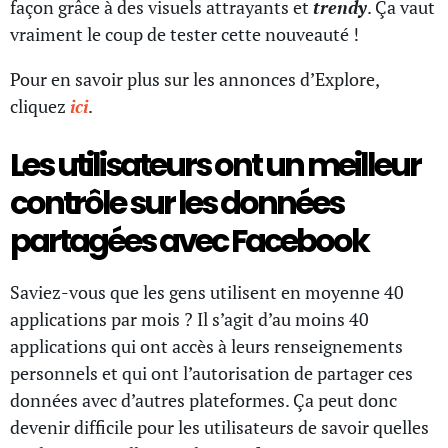
façon grâce à des visuels attrayants et
trendy
. Ça vaut
vraiment le coup de tester cette nouveauté !
Pour en savoir plus sur les annonces d’Explore,
cliquez
ici
.
Les utilisateurs ont un meilleur
contrôle sur les données
partagées avec Facebook
Saviez-vous que les gens utilisent en moyenne 40
applications par mois ? Il s’agit d’au moins 40
applications qui ont accès à leurs renseignements
personnels et qui ont l’autorisation de partager ces
données avec d’autres plateformes. Ça peut donc
devenir difficile pour les utilisateurs de savoir quelles