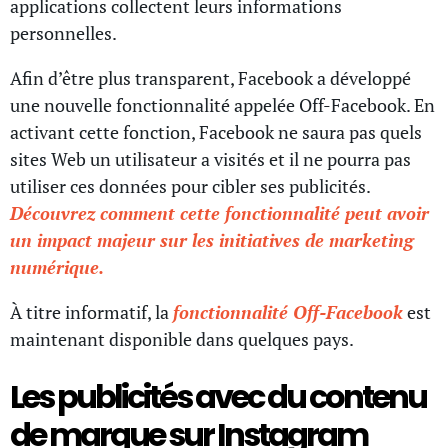
applications collectent leurs informations
personnelles.
Afin d’être plus transparent, Facebook a développé
une nouvelle fonctionnalité appelée Off-Facebook. En
activant cette fonction, Facebook ne saura pas quels
sites Web un utilisateur a visités et il ne pourra pas
utiliser ces données pour cibler ses publicités.
Découvrez comment cette fonctionnalité peut avoir
un impact majeur sur les initiatives de marketing
numérique.
À titre informatif, la
fonctionnalité Off-Facebook
est
maintenant disponible dans quelques pays.
Les publicités avec du contenu
de marque sur Instagram