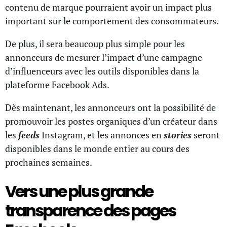
contenu de marque pourraient avoir un impact plus
important sur le comportement des consommateurs.
De plus, il sera beaucoup plus simple pour les
annonceurs de mesurer l’impact d’une campagne
d’influenceurs avec les outils disponibles dans la
plateforme Facebook Ads.
Dès maintenant, les annonceurs ont la possibilité de
promouvoir les postes organiques d’un créateur dans
les
feeds
Instagram, et les annonces en
stories
seront
disponibles dans le monde entier au cours des
prochaines semaines.
Vers une plus grande
transparence des pages