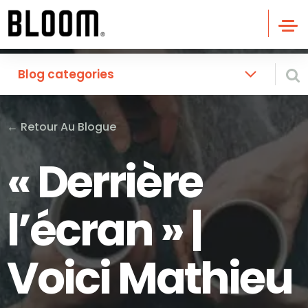
Blog categories
←
Retour Au Blogue
« Derrière
l’écran » |
Voici Mathieu