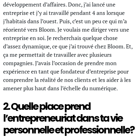
développement d’affaires. Donc, j’ai lancé une
entreprise et j’y ai travaillé pendant 4 ans lorsque
j’habitais dans l’ouest. Puis, c’est un peu ce qui m’a
réorienté vers Bloom. Je voulais me diriger vers une
entreprise en soi. Je recherchais quelque chose
d’assez dynamique, ce que j’ai trouvé chez Bloom. Et,
ça me permettait de travailler avec plusieurs
compagnies. J’avais l’occasion de prendre mon
expérience en tant que fondateur d’entreprise pour
comprendre la réalité de nos clients et les aider à les
amener plus haut dans l’échelle du numérique.
2. Quelle place prend
l’entrepreneuriat dans ta vie
personnelle et professionnelle?