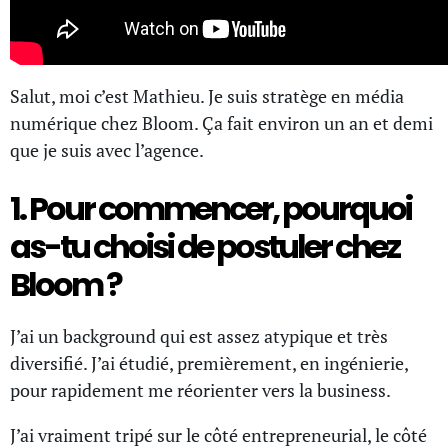
Salut, moi c’est Mathieu. Je suis stratège en média
numérique chez Bloom. Ça fait environ un an et demi
que je suis avec l’agence.
1. Pour commencer, pourquoi
as-tu choisi de postuler chez
Bloom ?
J’ai un background qui est assez atypique et très
diversifié. J’ai étudié, premièrement, en ingénierie,
pour rapidement me réorienter vers la business.
J’ai vraiment tripé sur le côté entrepreneurial, le côté