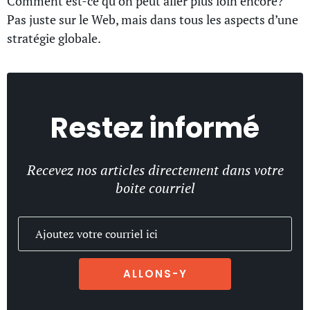
Comment est-ce qu’on peut aller plus loin encore?
Pas juste sur le Web, mais dans tous les aspects d’une
stratégie globale.
Restez informé
Recevez nos articles directement dans votre
boite courriel
ALLONS-Y