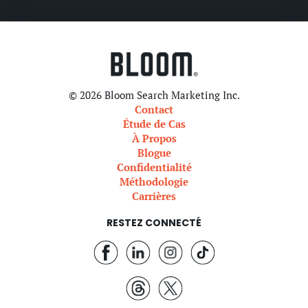
© 2026 Bloom Search Marketing Inc.
Contact
Étude de Cas
À Propos
Blogue
Confidentialité
Méthodologie
Carrières
RESTEZ CONNECTÉ