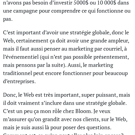
n’avons pas besoin d’investir 5000$ ou 10 000$ dans
une campagne pour comprendre ce qui fonctionne ou
pas.
C’est important d’avoir une stratégie globale, donc le
Web, certainement ça doit avoir une grande ampleur,
mais il faut aussi penser au marketing par courriel, à
l’événementiel (qui n’est pas possible présentement,
mais pensons par la suite). Aussi, le marketing
traditionnel peut encore fonctionner pour beaucoup
d’entreprises.
Donc, le Web est très important, super puissant, mais
il doit vraiment s’inclure dans une stratégie globale.
C’est un peu ça mon rôle chez Bloom. Je veux
m’assurer qu’on grandit avec nos clients, sur le Web,
mais je suis aussi là pour poser des questions.