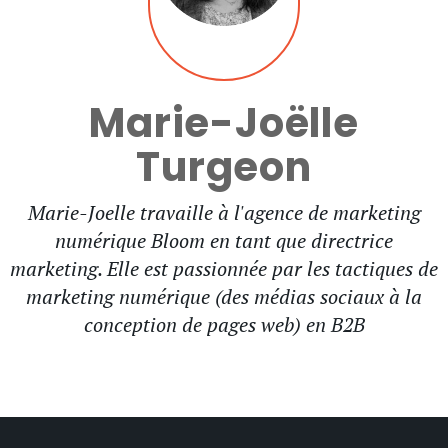
Marie-Joëlle
Turgeon
Marie-Joelle travaille à l'agence de marketing
numérique Bloom en tant que directrice
marketing. Elle est passionnée par les tactiques de
marketing numérique (des médias sociaux à la
conception de pages web) en B2B