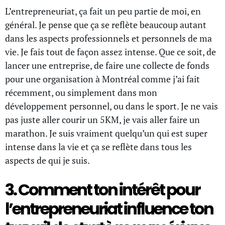
L’entrepreneuriat, ça fait un peu partie de moi, en
général. Je pense que ça se reflète beaucoup autant
dans les aspects professionnels et personnels de ma
vie. Je fais tout de façon assez intense. Que ce soit, de
lancer une entreprise, de faire une collecte de fonds
pour une organisation à Montréal comme j’ai fait
récemment, ou simplement dans mon
développement personnel, ou dans le sport. Je ne vais
pas juste aller courir un 5KM, je vais aller faire un
marathon. Je suis vraiment quelqu’un qui est super
intense dans la vie et ça se reflète dans tous les
aspects de qui je suis.
3. Comment ton intérêt pour
l’entrepreneuriat influence ton