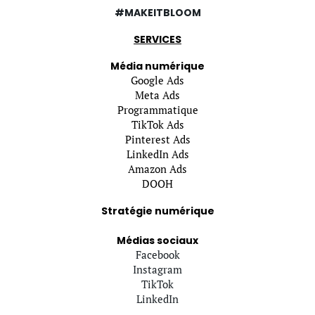
#MAKEITBLOOM
SERVICES
Média numérique
Google Ads
Meta Ads
Programmatique
TikTok Ads
Pinterest Ads
LinkedIn Ads
Amazon Ads
DOOH
Stratégie numérique
Médias sociaux
Facebook
Instagram
TikTok
LinkedIn