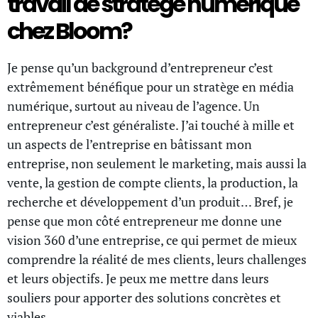
travail de stratège numérique
chez Bloom?
Je pense qu’un background d’entrepreneur c’est
extrêmement bénéfique pour un stratège en média
numérique, surtout au niveau de l’agence. Un
entrepreneur c’est généraliste. J’ai touché à mille et
un aspects de l’entreprise en bâtissant mon
entreprise, non seulement le marketing, mais aussi la
vente, la gestion de compte clients, la production, la
recherche et développement d’un produit… Bref, je
pense que mon côté entrepreneur me donne une
vision 360 d’une entreprise, ce qui permet de mieux
comprendre la réalité de mes clients, leurs challenges
et leurs objectifs. Je peux me mettre dans leurs
souliers pour apporter des solutions concrètes et
viables.