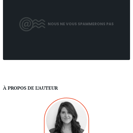
NOUS NE VOUS SPAMMERONS PAS
À PROPOS DE L’AUTEUR