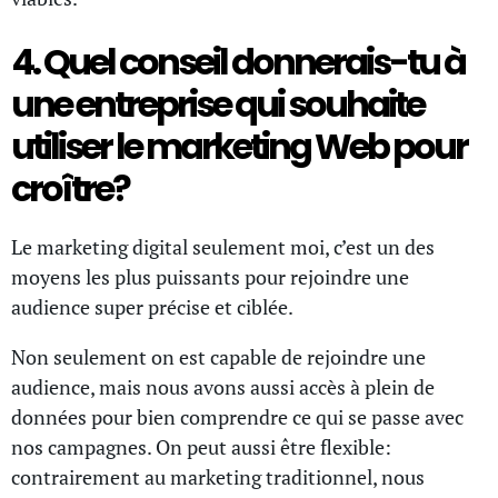
4. Quel conseil donnerais-tu à
une entreprise qui souhaite
utiliser le marketing Web pour
croître?
Le marketing digital seulement moi, c’est un des
moyens les plus puissants pour rejoindre une
audience super précise et ciblée.
Non seulement on est capable de rejoindre une
audience, mais nous avons aussi accès à plein de
données pour bien comprendre ce qui se passe avec
nos campagnes. On peut aussi être flexible:
contrairement au marketing traditionnel, nous