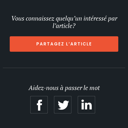
Vous connaissez quelqu’un intéressé par
l’article?
PARTAGEZ L’ARTICLE
Aidez-nous à passer le mot