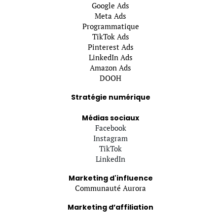
Google Ads
Meta Ads
Programmatique
TikTok Ads
Pinterest Ads
LinkedIn Ads
Amazon Ads
DOOH
Stratégie numérique
Médias sociaux
Facebook
Instagram
TikTok
LinkedIn
Marketing d'influence
Communauté Aurora
Marketing d’affiliation