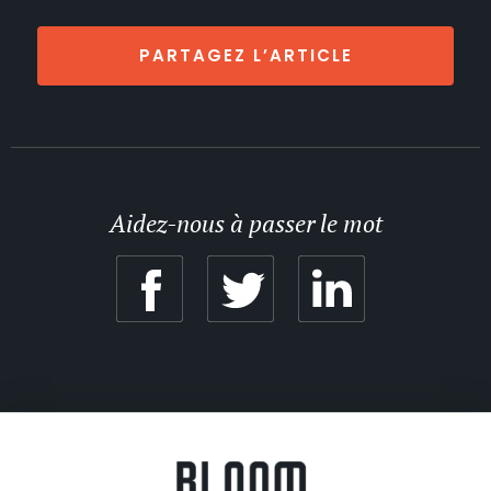
PARTAGEZ L’ARTICLE
Aidez-nous à passer le mot