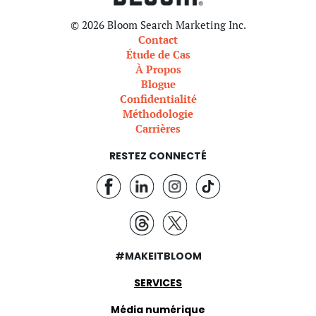
© 2026 Bloom Search Marketing Inc.
Contact
Étude de Cas
À Propos
Blogue
Confidentialité
Méthodologie
Carrières
RESTEZ CONNECTÉ
#MAKEITBLOOM
SERVICES
Média numérique