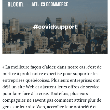
« La meilleure façon d’aider, dans notre cas, c’est de
mettre à profit notre expertise pour supporter les
entreprises québécoises. Plusieurs entreprises ont
déjà un site Web et ajustent leurs offres de service
pour faire face à la crise. Toutefois, plusieurs
compagnies ne savent pas comment attirer plus de
gens sur leur site Web, accroître leur notoriété et