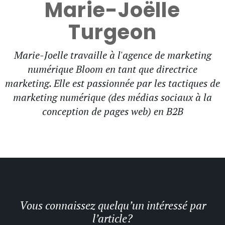
Marie-Joëlle
Turgeon
Marie-Joelle travaille à l'agence de marketing
numérique Bloom en tant que directrice
marketing. Elle est passionnée par les tactiques de
marketing numérique (des médias sociaux à la
conception de pages web) en B2B
Vous connaissez quelqu’un intéressé par
l’article?