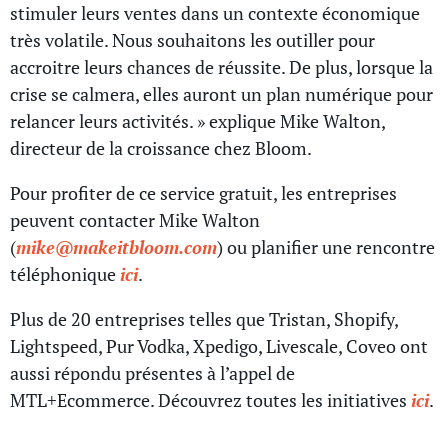
stimuler leurs ventes dans un contexte économique
très volatile. Nous souhaitons les outiller pour
accroitre leurs chances de réussite. De plus, lorsque la
crise se calmera, elles auront un plan numérique pour
relancer leurs activités. » explique Mike Walton,
directeur de la croissance chez Bloom.
Pour profiter de ce service gratuit, les entreprises
peuvent contacter Mike Walton
(
mike@makeitbloom.com
) ou planifier une rencontre
téléphonique
ici
.
Plus de 20 entreprises telles que Tristan, Shopify,
Lightspeed, Pur Vodka, Xpedigo, Livescale, Coveo ont
aussi répondu présentes à l’appel de
MTL+Ecommerce. Découvrez toutes les initiatives
ici
.