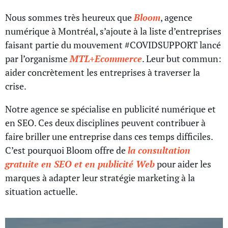
Nous sommes très heureux que
Bloom
, agence
numérique à Montréal, s’ajoute à la liste d’entreprises
faisant partie du mouvement #COVIDSUPPORT lancé
par l’organisme
MTL+Ecommerce
. Leur but commun:
aider concrètement les entreprises à traverser la
crise.
Notre agence se spécialise en publicité numérique et
en SEO. Ces deux disciplines peuvent contribuer à
faire briller une entreprise dans ces temps difficiles.
C’est pourquoi Bloom offre de
la consultation
gratuite en SEO et en publicité Web
pour aider les
marques à adapter leur stratégie marketing à la
situation actuelle.