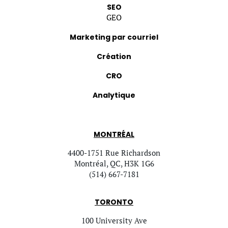
SEO
GEO
Marketing par courriel
Création
CRO
Analytique
MONTRÉAL
4400-1751 Rue Richardson
Montréal, QC, H3K 1G6
(514) 667-7181
TORONTO
100 University Ave