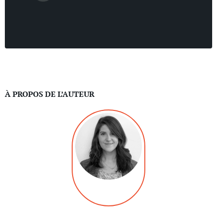
À PROPOS DE L’AUTEUR