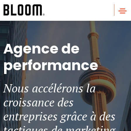
Agence de
performance
Nous accélérons la
croissance des
entreprises grâce à des
tactiques de marketing