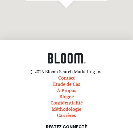
© 2026 Bloom Search Marketing Inc.
Contact
Étude de Cas
À Propos
Blogue
Confidentialité
Méthodologie
Carrières
RESTEZ CONNECTÉ