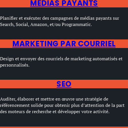
MÉDIAS PAYANTS
Planifier et exécuter des campagnes de médias payants sur
Search, Social, Amazon, et/ou Programmatic.
MARKETING PAR COURRIEL
Design et envoyer des courriels de marketing automatisés et
personnalisés.
SEO
Auditer, élaborer et mettre en œuvre une stratégie de
référencement solide pour obtenir plus d’attention de la part
des moteurs de recherche et développer votre activité.