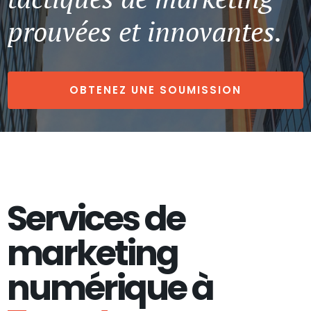
prouvées et innovantes.
OBTENEZ UNE SOUMISSION
Services de
marketing
numérique à