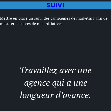
SUIVI
Mettre en place un suivi des campagnes de marketing afin de
mesurer le succès de nos initiatives.
Travaillez avec une
agence qui a une
longueur d’avance.