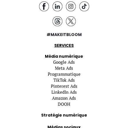
#MAKEITBLOOM
SERVICES
Média numérique
Google Ads
Meta Ads
Programmatique
TikTok Ads
Pinterest Ads
LinkedIn Ads
Amazon Ads
DOOH
Stratégie numérique
Médias sociaux