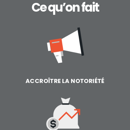
Ce qu’on fait
ACCROÎTRE LA NOTORIÉTÉ