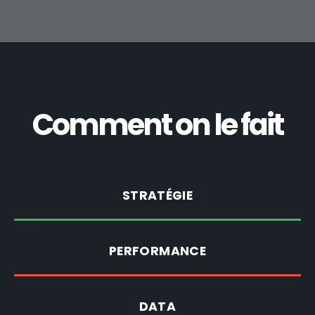
Comment on le fait
STRATÉGIE
PERFORMANCE
DATA