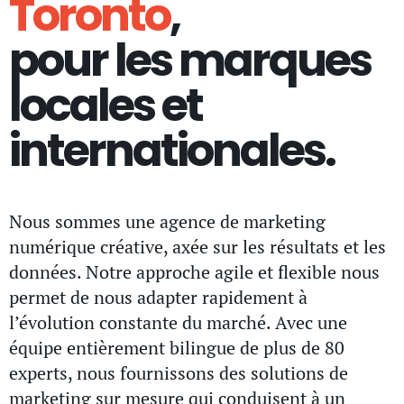
Toronto
,
pour les marques
locales et
internationales.
Nous sommes une agence de marketing
numérique créative, axée sur les résultats et les
données. Notre approche agile et flexible nous
permet de nous adapter rapidement à
l’évolution constante du marché. Avec une
équipe entièrement bilingue de plus de 80
experts, nous fournissons des solutions de
marketing sur mesure qui conduisent à un