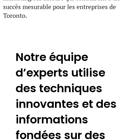
succès mesurable pour les entreprises de
Toronto.
Notre équipe
d’experts utilise
des techniques
innovantes et des
informations
fondées sur des