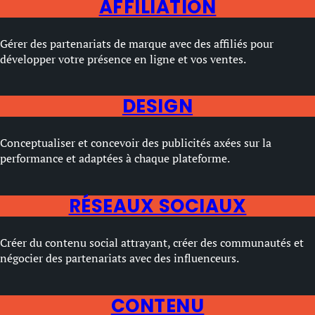
AFFILIATION
Gérer des partenariats de marque avec des affiliés pour
développer votre présence en ligne et vos ventes.
DESIGN
Conceptualiser et concevoir des publicités axées sur la
performance et adaptées à chaque plateforme.
RÉSEAUX SOCIAUX
Créer du contenu social attrayant, créer des communautés et
négocier des partenariats avec des influenceurs.
CONTENU