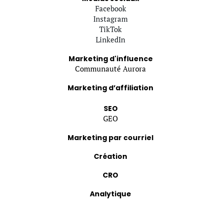
Facebook
Instagram
TikTok
LinkedIn
Marketing d'influence
Communauté Aurora
Marketing d’affiliation
SEO
GEO
Marketing par courriel
Création
CRO
Analytique