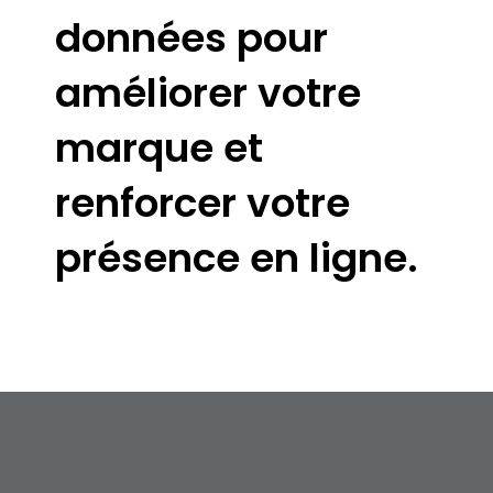
données pour
améliorer votre
marque et
renforcer votre
présence en ligne.