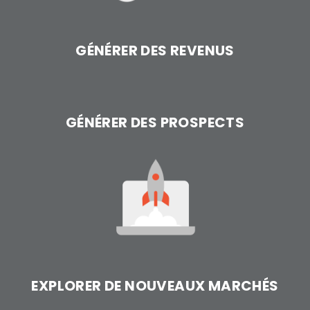
GÉNÉRER DES REVENUS
GÉNÉRER DES PROSPECTS
EXPLORER DE NOUVEAUX MARCHÉS