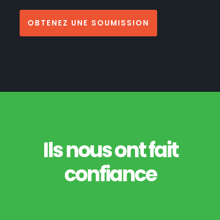
OBTENEZ UNE SOUMISSION
Ils nous ont fait
confiance