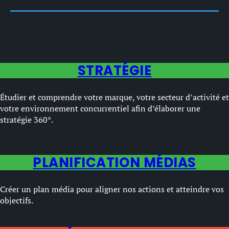
STRATÉGIE
Étudier et comprendre votre marque, votre secteur d’activité et
votre environnement concurrentiel afin d’élaborer une
stratégie 360°.
PLANIFICATION MÉDIAS
Créer un plan média pour aligner nos actions et atteindre vos
objectifs.