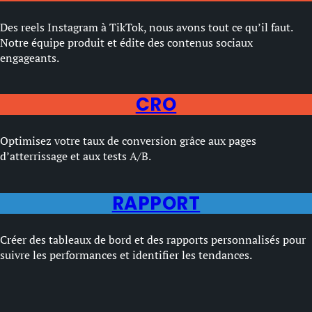
Des reels Instagram à TikTok, nous avons tout ce qu’il faut.
Notre équipe produit et édite des contenus sociaux
engageants.
CRO
Optimisez votre taux de conversion grâce aux pages
d’atterrissage et aux tests A/B.
RAPPORT
Créer des tableaux de bord et des rapports personnalisés pour
suivre les performances et identifier les tendances.