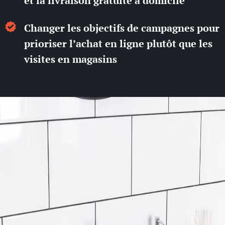
et la livraison gratuite à domicile
Changer les objectifs de campagnes pour
prioriser l’achat en ligne plutôt que les
visites en magasins