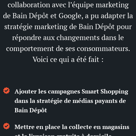
collaboration avec l’équipe marketing
de Bain Dépôt et Google, a pu adapter la
stratégie marketing de Bain Dépôt pour
répondre aux changements dans le
comportement de ses consommateurs.
Voici ce qui a été fait :
Ajouter les campagnes Smart Shopping
dans la stratégie de médias payants de
Bain Dépôt
Mettre en place la collecte en magasins