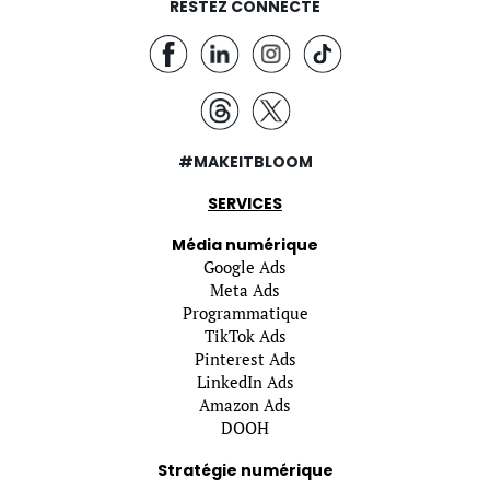
RESTEZ CONNECTÉ
#MAKEITBLOOM
SERVICES
Média numérique
Google Ads
Meta Ads
Programmatique
TikTok Ads
Pinterest Ads
LinkedIn Ads
Amazon Ads
DOOH
Stratégie numérique