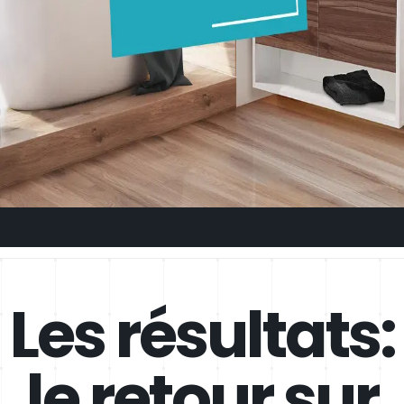
Les résultats:
le retour sur