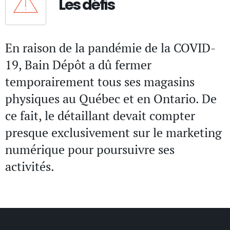
Les défis
En raison de la pandémie de la COVID-
19, Bain Dépôt a dû fermer
temporairement tous ses magasins
physiques au Québec et en Ontario. De
ce fait, le détaillant devait compter
presque exclusivement sur le marketing
numérique pour poursuivre ses
activités.