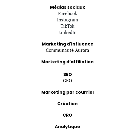
Médias sociaux
Facebook
Instagram
TikTok
LinkedIn
Marketing d'influence
Communauté Aurora
Marketing d’affiliation
SEO
GEO
Marketing par courriel
Création
CRO
Analytique