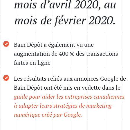
mois d’avril 2020, au
mois de février 2020.
Bain Dépôt a également vu une
augmentation de 400 % des transactions
faites en ligne
Les résultats reliés aux annonces Google de
Bain Dépôt ont été mis en vedette dans le
guide pour aider les entreprises canadiennes
à adapter leurs stratégies de marketing
numérique
créé par Google
.