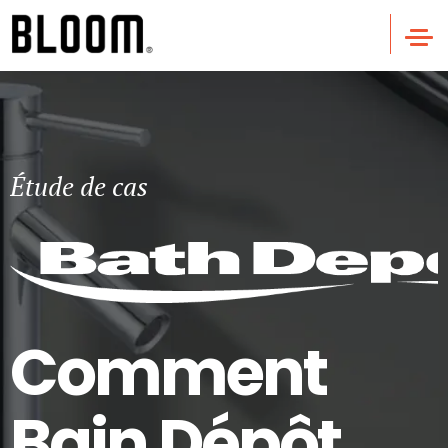
Étude de cas
Comment
Bain Dépôt