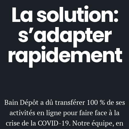
La solution:
s’adapter
rapidement
Bain Dépôt a dû transférer 100 % de ses
activités en ligne pour faire face à la
crise de la COVID-19. Notre équipe, en